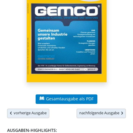
Gesamtausgabe als PDF
vorherige Ausgabe
nachfolgende Ausgabe
AUSGABEN-HIGHLIGHTS: