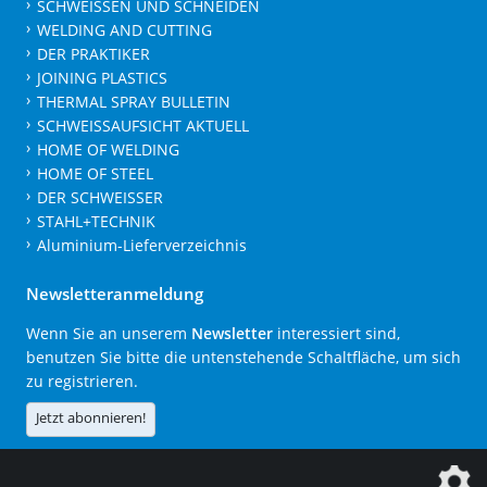
SCHWEISSEN UND SCHNEIDEN
WELDING AND CUTTING
DER PRAKTIKER
JOINING PLASTICS
THERMAL SPRAY BULLETIN
SCHWEISSAUFSICHT AKTUELL
HOME OF WELDING
HOME OF STEEL
DER SCHWEISSER
STAHL+TECHNIK
Aluminium-Lieferverzeichnis
Newsletteranmeldung
Wenn Sie an unserem
Newsletter
interessiert sind,
benutzen Sie bitte die untenstehende Schaltfläche, um sich
zu registrieren.
Jetzt abonnieren!