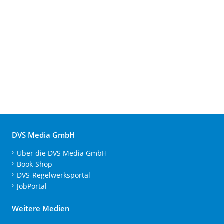
DVS Media GmbH
Über die DVS Media GmbH
Book-Shop
DVS-Regelwerksportal
JobPortal
Weitere Medien