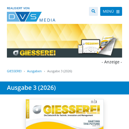
REALISIERT VON
MENÜ
- Anzeige -
GIESSEREI
Ausgaben
Ausgabe 3 (2026)
Ausgabe 3 (2026)