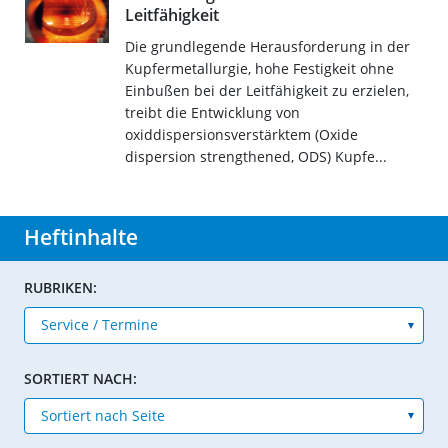
Leitfähigkeit
Die grundlegende Herausforderung in der
Kupfermetallurgie, hohe Festigkeit ohne
Einbußen bei der Leitfähigkeit zu erzielen,
treibt die Entwicklung von
oxiddispersionsverstärktem (Oxide
dispersion strengthened, ODS) Kupfe...
Heftinhalte
RUBRIKEN:
SORTIERT NACH: