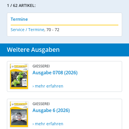
1 / 62 ARTIKEL:
Termine
Service / Termine
,
70 - 72
Weitere Ausgaben
GIESSEREI
Ausgabe 0708 (2026)
› mehr erfahren
GIESSEREI
Ausgabe 6 (2026)
› mehr erfahren