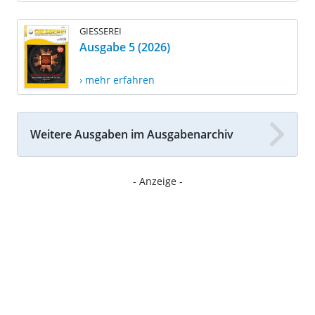
GIESSEREI
Ausgabe 5 (2026)
› mehr erfahren
Weitere Ausgaben im Ausgabenarchiv
- Anzeige -