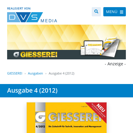
REALISIERT VON
MENÜ
- Anzeige -
GIESSEREI
Ausgaben
Ausgabe 4 (2012)
Ausgabe 4 (2012)