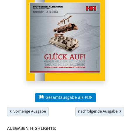
Gesamtausgabe als PDF
vorherige Ausgabe
nachfolgende Ausgabe
AUSGABEN-HIGHLIGHTS: