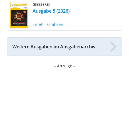
GIESSEREI
Ausgabe 5 (2026)
› mehr erfahren
Weitere Ausgaben im Ausgabenarchiv
- Anzeige -