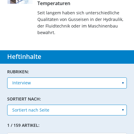
Temperaturen
Seit langem haben sich unterschiedliche
Qualitäten von Gusseisen in der Hydraulik,
der Fluidtechnik oder im Maschinenbau
bewährt.
Heftinhalte
RUBRIKEN:
SORTIERT NACH:
1 / 159 ARTIKEL: