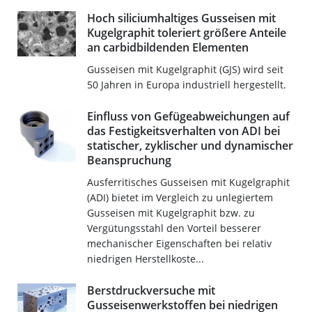
Hoch siliciumhaltiges Gusseisen mit
Kugelgraphit toleriert größere Anteile
an carbidbildenden Elementen
Gusseisen mit Kugelgraphit (GJS) wird seit
50 Jahren in Europa industriell hergestellt.
Einfluss von Gefügeabweichungen auf
das Festigkeitsverhalten von ADI bei
statischer, zyklischer und dynamischer
Beanspruchung
Ausferritisches Gusseisen mit Kugelgraphit
(ADI) bietet im Vergleich zu unlegiertem
Gusseisen mit Kugelgraphit bzw. zu
Vergütungsstahl den Vorteil besserer
mechanischer Eigenschaften bei relativ
niedrigen Herstellkoste...
Berstdruckversuche mit
Gusseisenwerkstoffen bei niedrigen