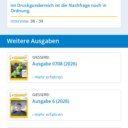
Im Druckgussbereich ist die Nachfrage noch in
Ordnung.
Interview
,
38 - 39
Weitere Ausgaben
GIESSEREI
Ausgabe 0708 (2026)
› mehr erfahren
GIESSEREI
Ausgabe 6 (2026)
› mehr erfahren