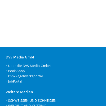
DVS Media GmbH
Über die DVS Media GmbH
Book-Shop
DVS-Regelwerksportal
JobPortal
Weitere Medien
SCHWEISSEN UND SCHNEIDEN
WELDING AND CUTTING