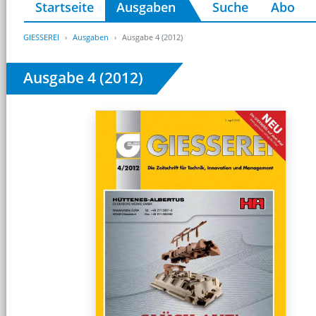
Startseite
Ausgaben
Suche
Abo
GIESSEREI
Ausgaben
Ausgabe 4 (2012)
Ausgabe 4 (2012)