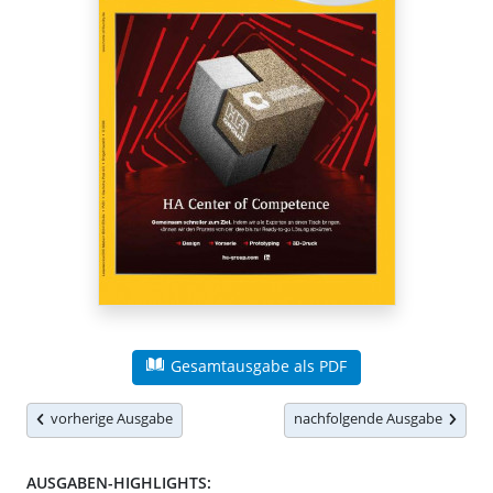
Gesamtausgabe als PDF
vorherige Ausgabe
nachfolgende Ausgabe
AUSGABEN-HIGHLIGHTS: