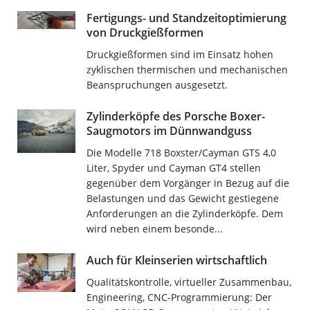
Fertigungs- und Standzeitoptimierung
von Druckgießformen
Druckgießformen sind im Einsatz hohen
zyklischen thermischen und mechanischen
Beanspruchungen ausgesetzt.
Zylinderköpfe des Porsche Boxer-
Saugmotors im Dünnwandguss
Die Modelle 718 Boxster/Cayman GTS 4,0
Liter, Spyder und Cayman GT4 stellen
gegenüber dem Vorgänger in Bezug auf die
Belastungen und das Gewicht gestiegene
Anforderungen an die Zylinderköpfe. Dem
wird neben einem besonde...
Auch für Kleinserien wirtschaftlich
Qualitätskontrolle, virtueller Zusammenbau,
Engineering, CNC-Programmierung: Der