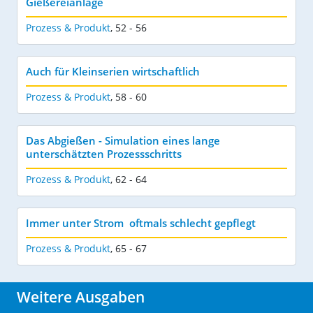
Gießereianlage
Prozess & Produkt
,
52 - 56
Auch für Kleinserien wirtschaftlich
Prozess & Produkt
,
58 - 60
Das Abgießen - Simulation eines lange
unterschätzten Prozessschritts
Prozess & Produkt
,
62 - 64
Immer unter Strom  oftmals schlecht gepflegt
Prozess & Produkt
,
65 - 67
Weitere Ausgaben