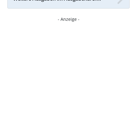
- Anzeige -