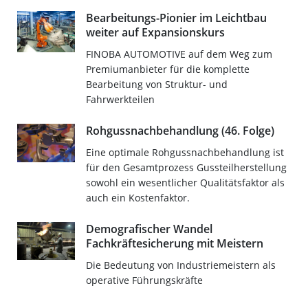
Bearbeitungs-Pionier im Leichtbau
weiter auf Expansionskurs
FINOBA AUTOMOTIVE auf dem Weg zum
Premiumanbieter für die komplette
Bearbeitung von Struktur- und
Fahrwerkteilen
Rohgussnachbehandlung (46. Folge)
Eine optimale Rohgussnachbehandlung ist
für den Gesamtprozess Gussteilherstellung
sowohl ein wesentlicher Qualitätsfaktor als
auch ein Kostenfaktor.
Demografischer Wandel 
Fachkräftesicherung mit Meistern
Die Bedeutung von Industriemeistern als
operative Führungskräfte