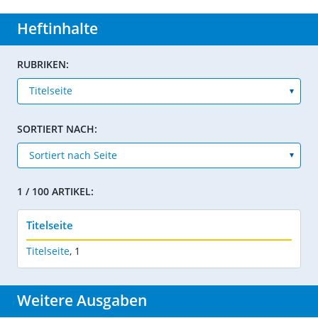
Heftinhalte
RUBRIKEN:
SORTIERT NACH:
1 / 100 ARTIKEL:
Titelseite
Titelseite
,
1
Weitere Ausgaben