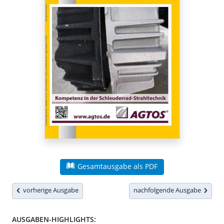
Gesamtausgabe als PDF
vorherige Ausgabe
nachfolgende Ausgabe
AUSGABEN-HIGHLIGHTS: