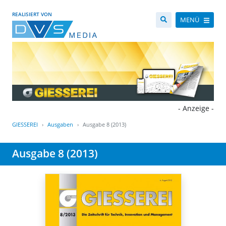
REALISIERT VON
MENÜ
- Anzeige -
GIESSEREI
Ausgaben
Ausgabe 8 (2013)
Ausgabe 8 (2013)