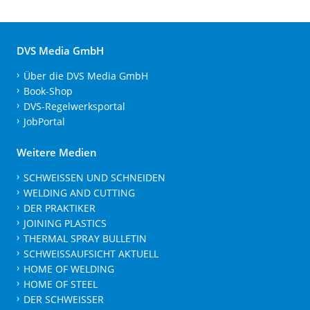
DVS Media GmbH
Über die DVS Media GmbH
Book-Shop
DVS-Regelwerksportal
JobPortal
Weitere Medien
SCHWEISSEN UND SCHNEIDEN
WELDING AND CUTTING
DER PRAKTIKER
JOINING PLASTICS
THERMAL SPRAY BULLETIN
SCHWEISSAUFSICHT AKTUELL
HOME OF WELDING
HOME OF STEEL
DER SCHWEISSER