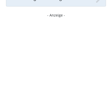
- Anzeige -