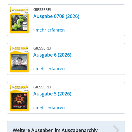
GIESSEREI
Ausgabe 0708 (2026)
› mehr erfahren
GIESSEREI
Ausgabe 6 (2026)
› mehr erfahren
GIESSEREI
Ausgabe 5 (2026)
› mehr erfahren
Weitere Ausgaben im Ausgabenarchiv