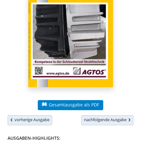
Gesamtausgabe als PDF
vorherige Ausgabe
nachfolgende Ausgabe
AUSGABEN-HIGHLIGHTS: