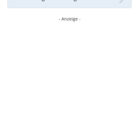
- Anzeige -