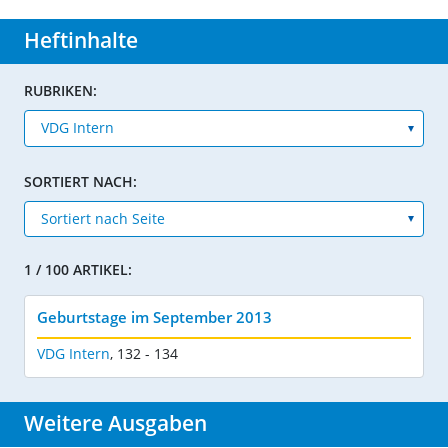
Heftinhalte
RUBRIKEN:
SORTIERT NACH:
1 / 100 ARTIKEL:
Geburtstage im September 2013
VDG Intern
,
132 - 134
Weitere Ausgaben