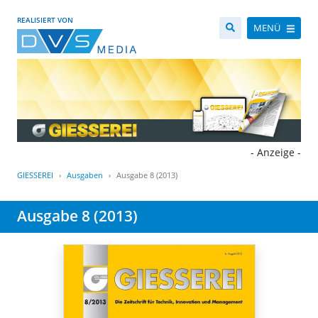
REALISIERT VON
MENÜ
- Anzeige -
GIESSEREI
Ausgaben
Ausgabe 8 (2013)
Ausgabe 8 (2013)