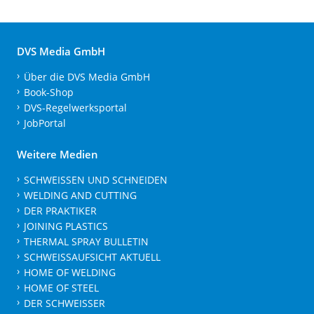
DVS Media GmbH
Über die DVS Media GmbH
Book-Shop
DVS-Regelwerksportal
JobPortal
Weitere Medien
SCHWEISSEN UND SCHNEIDEN
WELDING AND CUTTING
DER PRAKTIKER
JOINING PLASTICS
THERMAL SPRAY BULLETIN
SCHWEISSAUFSICHT AKTUELL
HOME OF WELDING
HOME OF STEEL
DER SCHWEISSER