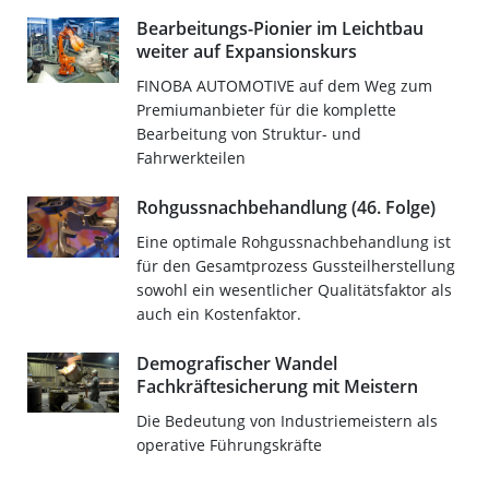
Bearbeitungs-Pionier im Leichtbau
weiter auf Expansionskurs
FINOBA AUTOMOTIVE auf dem Weg zum
Premiumanbieter für die komplette
Bearbeitung von Struktur- und
Fahrwerkteilen
Rohgussnachbehandlung (46. Folge)
Eine optimale Rohgussnachbehandlung ist
für den Gesamtprozess Gussteilherstellung
sowohl ein wesentlicher Qualitätsfaktor als
auch ein Kostenfaktor.
Demografischer Wandel 
Fachkräftesicherung mit Meistern
Die Bedeutung von Industriemeistern als
operative Führungskräfte