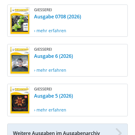
GIESSEREI
Ausgabe 0708 (2026)
› mehr erfahren
GIESSEREI
Ausgabe 6 (2026)
› mehr erfahren
GIESSEREI
Ausgabe 5 (2026)
› mehr erfahren
Weitere Ausgaben im Ausgabenarchiv