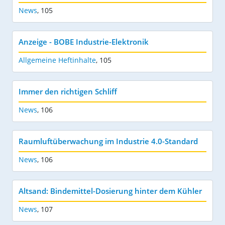
News
,
105
Anzeige - BOBE Industrie-Elektronik
Allgemeine Heftinhalte
,
105
Immer den richtigen Schliff
News
,
106
Raumluftüberwachung im Industrie 4.0-Standard
News
,
106
Altsand: Bindemittel-Dosierung hinter dem Kühler
News
,
107