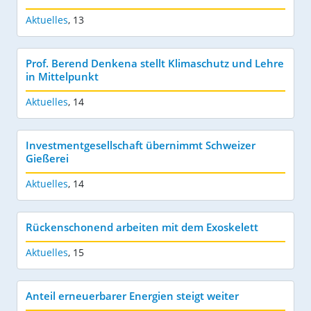
Aktuelles
,
13
Prof. Berend Denkena stellt Klimaschutz und Lehre
in Mittelpunkt
Aktuelles
,
14
Investmentgesellschaft übernimmt Schweizer
Gießerei
Aktuelles
,
14
Rückenschonend arbeiten mit dem Exoskelett
Aktuelles
,
15
Anteil erneuerbarer Energien steigt weiter