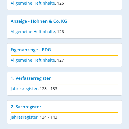
Allgemeine Heftinhalte
,
126
Anzeige - Hohnen & Co. KG
Allgemeine Heftinhalte
,
126
Eigenanzeige - BDG
Allgemeine Heftinhalte
,
127
1. Verfasserregister
Jahresregister
,
128 - 133
2. Sachregister
Jahresregister
,
134 - 143