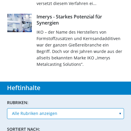
versetzt diesem Verfahren ei...
Imerys - Starkes Potenzial für
Synergien
IKO – der Name des Herstellers von
Formstoffzusätzen und Kernsandadditiven
war der ganzen Gießereibranche ein
Begriff. Doch vor drei Jahren wurde aus der
allseits bekannten Marke IKO „Imerys
Metalcasting Solutions“.
Heftinhalte
RUBRIKEN:
SORTIERT NACH: