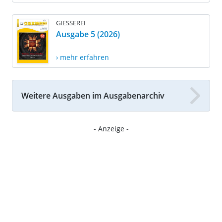
GIESSEREI
Ausgabe 5 (2026)
› mehr erfahren
Weitere Ausgaben im Ausgabenarchiv
- Anzeige -