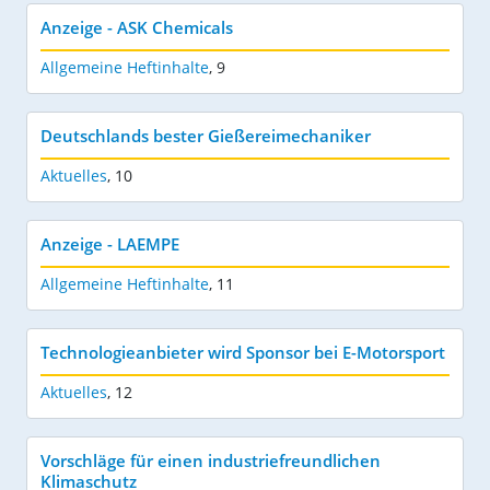
Anzeige - ASK Chemicals
Allgemeine Heftinhalte
,
9
Deutschlands bester Gießereimechaniker
Aktuelles
,
10
Anzeige - LAEMPE
Allgemeine Heftinhalte
,
11
Technologieanbieter wird Sponsor bei E-Motorsport
Aktuelles
,
12
Vorschläge für einen industriefreundlichen
Klimaschutz