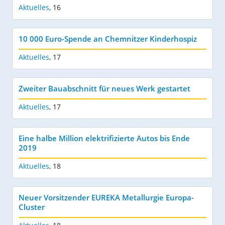
Aktuelles
,
16
10 000 Euro-Spende an Chemnitzer Kinderhospiz
Aktuelles
,
17
Zweiter Bauabschnitt für neues Werk gestartet
Aktuelles
,
17
Eine halbe Million elektrifizierte Autos bis Ende
2019
Aktuelles
,
18
Neuer Vorsitzender EUREKA Metallurgie Europa-
Cluster