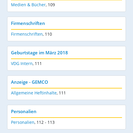
Medien & Bücher
,
109
Firmenschriften
Firmenschriften
,
110
Geburtstage im März 2018
VDG Intern
,
111
Anzeige - GEMCO
Allgemeine Heftinhalte
,
111
Personalien
Personalien
,
112 - 113