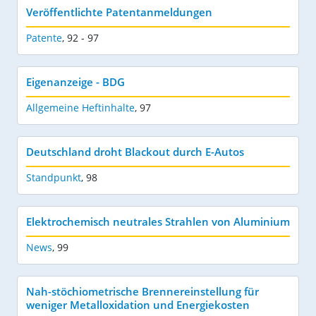
Veröffentlichte Patentanmeldungen
Patente
,
92 - 97
Eigenanzeige - BDG
Allgemeine Heftinhalte
,
97
Deutschland droht Blackout durch E-Autos
Standpunkt
,
98
Elektrochemisch neutrales Strahlen von Aluminium
News
,
99
Nah-stöchiometrische Brennereinstellung für
weniger Metalloxidation und Energiekosten