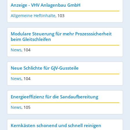
Anzeige - VHV Anlagenbau GmbH
Allgemeine Heftinhalte
,
103
Modulare Steuerung für mehr Prozesssicherheit
beim Gleitschleifen
News
,
104
Neue Schlichte für GJV-Gussteile
News
,
104
Energieeffizienz für die Sandaufbereitung
News
,
105
Kernkästen schonend und schnell reinigen