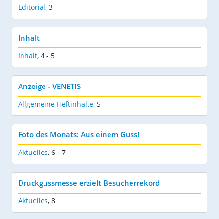
Editorial
,
3
Inhalt
Inhalt
,
4 - 5
Anzeige - VENETIS
Allgemeine Heftinhalte
,
5
Foto des Monats: Aus einem Guss!
Aktuelles
,
6 - 7
Druckgussmesse erzielt Besucherrekord
Aktuelles
,
8