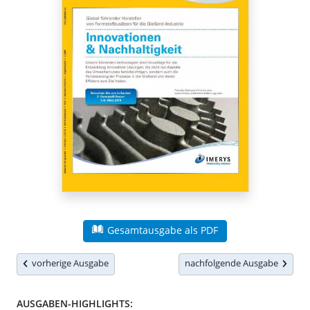
Gesamtausgabe als PDF
vorherige Ausgabe
nachfolgende Ausgabe
AUSGABEN-HIGHLIGHTS: