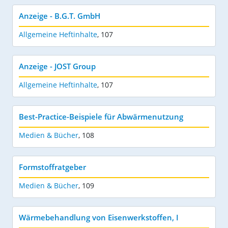
Anzeige - B.G.T. GmbH
Allgemeine Heftinhalte
,
107
Anzeige - JOST Group
Allgemeine Heftinhalte
,
107
Best-Practice-Beispiele für Abwärmenutzung
Medien & Bücher
,
108
Formstoffratgeber
Medien & Bücher
,
109
Wärmebehandlung von Eisenwerkstoffen, I