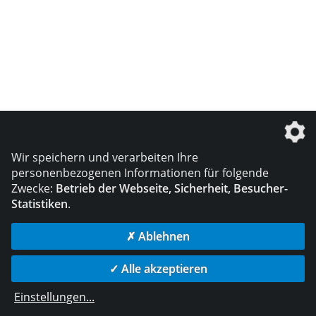
Wir speichern und verarbeiten Ihre
personenbezogenen Informationen für folgende
Zwecke:
Betrieb der Webseite, Sicherheit, Besucher-
Statistiken
.
✗ Ablehnen
✓ Alle akzeptieren
Einstellungen
...