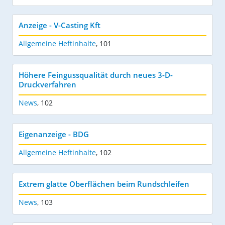
Anzeige - V-Casting Kft
Allgemeine Heftinhalte
,
101
Höhere Feingussqualität durch neues 3-D-
Druckverfahren
News
,
102
Eigenanzeige - BDG
Allgemeine Heftinhalte
,
102
Extrem glatte Oberflächen beim Rundschleifen
News
,
103