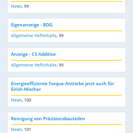
News
,
99
Eigenanzeige - BDG
Allgemeine Heftinhalte
,
99
Anzeige - CS Additive
Allgemeine Heftinhalte
,
99
Energieeffiziente Torque-Antriebe jetzt auch für
Eirich-Mischer
News
,
100
Reinigung von Präzisionsbauteilen
News
,
101