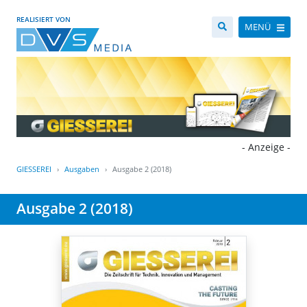
REALISIERT VON
MENÜ
- Anzeige -
GIESSEREI
Ausgaben
Ausgabe 2 (2018)
Ausgabe 2 (2018)