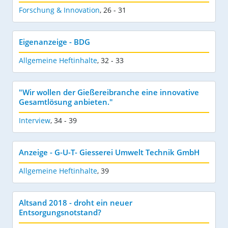
Forschung & Innovation
,
26 - 31
Eigenanzeige - BDG
Allgemeine Heftinhalte
,
32 - 33
"Wir wollen der Gießereibranche eine innovative
Gesamtlösung anbieten."
Interview
,
34 - 39
Anzeige - G-U-T- Giesserei Umwelt Technik GmbH
Allgemeine Heftinhalte
,
39
Altsand 2018 - droht ein neuer
Entsorgungsnotstand?