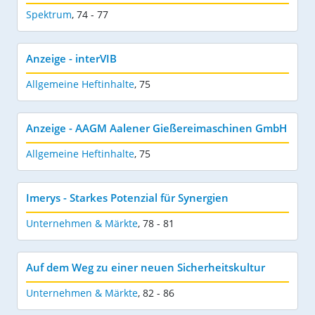
Spektrum
,
74 - 77
Anzeige - interVIB
Allgemeine Heftinhalte
,
75
Anzeige - AAGM Aalener Gießereimaschinen GmbH
Allgemeine Heftinhalte
,
75
Imerys - Starkes Potenzial für Synergien
Unternehmen & Märkte
,
78 - 81
Auf dem Weg zu einer neuen Sicherheitskultur
Unternehmen & Märkte
,
82 - 86