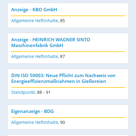
Anzeige - KBO GmbH
Allgemeine Heftinhalte
,
85
Anzeige - HEINRICH WAGNER SINTO
Maschinenfabrik GmbH
Allgemeine Heftinhalte
,
87
DIN ISO 50003: Neue Pflicht zum Nachweis von
Energieeffizienzmaßnahmen in Gießereien
Standpunkt
,
88 - 91
Eigenanzeige - BDG
Allgemeine Heftinhalte
,
90