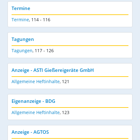
Termine
Termine
,
114 - 116
Tagungen
Tagungen
,
117 - 126
Anzeige - ASTI Gießereigeräte GmbH
Allgemeine Heftinhalte
,
121
Eigenanzeige - BDG
Allgemeine Heftinhalte
,
123
Anzeige - AGTOS