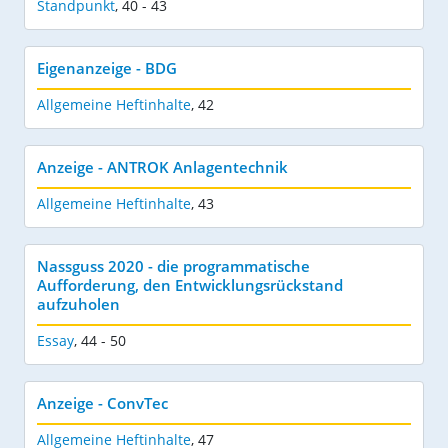
Standpunkt
,
40 - 43
Eigenanzeige - BDG
Allgemeine Heftinhalte
,
42
Anzeige - ANTROK Anlagentechnik
Allgemeine Heftinhalte
,
43
Nassguss 2020 - die programmatische
Aufforderung, den Entwicklungsrückstand
aufzuholen
Essay
,
44 - 50
Anzeige - ConvTec
Allgemeine Heftinhalte
,
47