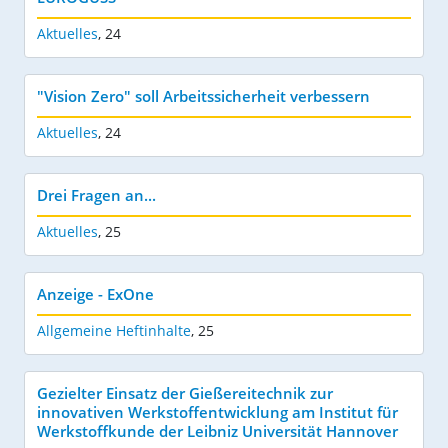
Aktuelles
,
24
"Vision Zero" soll Arbeitssicherheit verbessern
Aktuelles
,
24
Drei Fragen an...
Aktuelles
,
25
Anzeige - ExOne
Allgemeine Heftinhalte
,
25
Gezielter Einsatz der Gießereitechnik zur
innovativen Werkstoffentwicklung am Institut für
Werkstoffkunde der Leibniz Universität Hannover