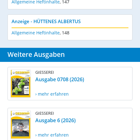
Allgemeine Heftinhalte
,
147
Anzeige - HÜTTENES ALBERTUS
Allgemeine Heftinhalte
,
148
Weitere Ausgaben
GIESSEREI
Ausgabe 0708 (2026)
› mehr erfahren
GIESSEREI
Ausgabe 6 (2026)
› mehr erfahren