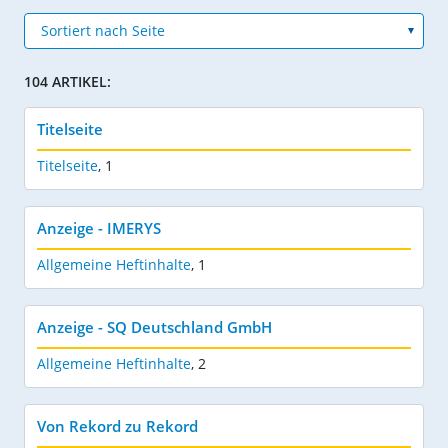
104 ARTIKEL:
Titelseite
Titelseite
,
1
Anzeige - IMERYS
Allgemeine Heftinhalte
,
1
Anzeige - SQ Deutschland GmbH
Allgemeine Heftinhalte
,
2
Von Rekord zu Rekord