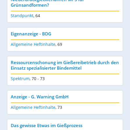
Grünsandformen?
Standpunkt
,
64
Eigenanzeige - BDG
Allgemeine Heftinhalte
,
69
Ressourcenschonung im Gießereibetrieb durch den
Einsatz spezialisierter Bindemittel
Spektrum
,
70 - 73
Anzeige - G. Warning GmbH
Allgemeine Heftinhalte
,
73
Das gewisse Etwas im Gießprozess