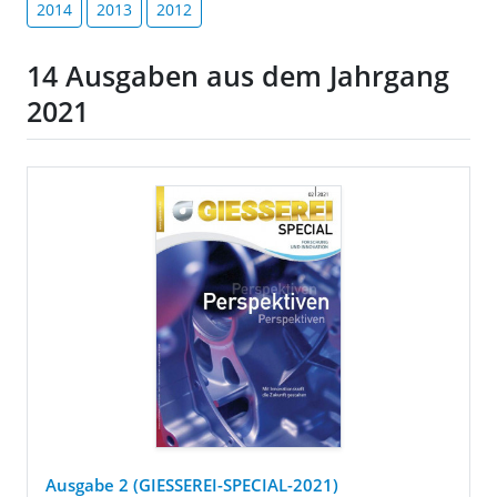
2014
2013
2012
14 Ausgaben aus dem Jahrgang
2021
Ausgabe 2 (GIESSEREI-SPECIAL-2021)