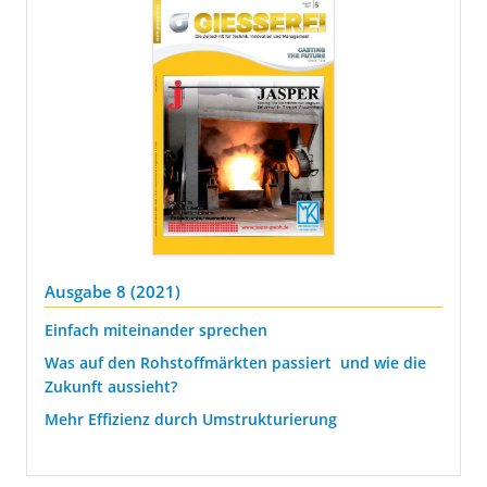
Ausgabe 8 (2021)
Einfach miteinander sprechen
Was auf den Rohstoffmärkten passiert  und wie die
Zukunft aussieht?
Mehr Effizienz durch Umstrukturierung