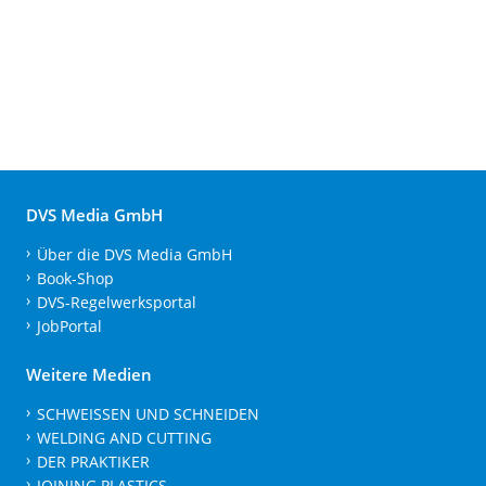
DVS Media GmbH
Über die DVS Media GmbH
Book-Shop
DVS-Regelwerksportal
JobPortal
Weitere Medien
SCHWEISSEN UND SCHNEIDEN
WELDING AND CUTTING
DER PRAKTIKER
JOINING PLASTICS