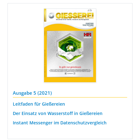
Ausgabe 5 (2021)
Leitfaden für Gießereien
Der Einsatz von Wasserstoff in Gießereien
Instant Messenger im Datenschutzvergleich