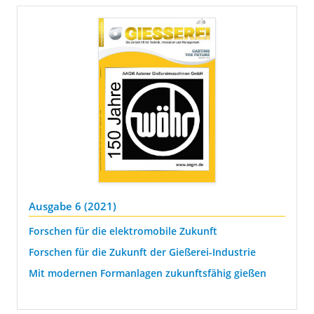
Ausgabe 6 (2021)
Forschen für die elektromobile Zukunft
Forschen für die Zukunft der Gießerei-Industrie
Mit modernen Formanlagen zukunftsfähig gießen