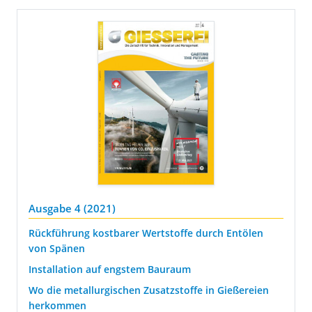
Ausgabe 4 (2021)
Rückführung kostbarer Wertstoffe durch Entölen
von Spänen
Installation auf engstem Bauraum
Wo die metallurgischen Zusatzstoffe in Gießereien
herkommen