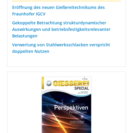
Eröffnung des neuen Gießereitechnikums des
Fraunhofer IGCV
Gekoppelte Betrachtung strukturdynamischer
Auswirkungen und betriebsfestigkeitsrelevanter
Belastungen
Verwertung von Stahlwerksschlacken verspricht
doppelten Nutzen