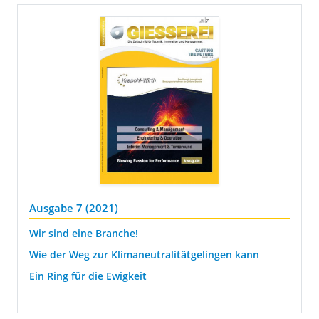
Ausgabe 7 (2021)
Wir sind eine Branche!
Wie der Weg zur Klimaneutralitätgelingen kann
Ein Ring für die Ewigkeit