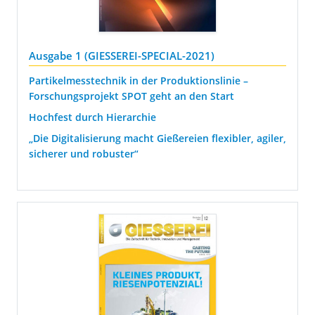
Ausgabe 1 (GIESSEREI-SPECIAL-2021)
Partikelmesstechnik in der Produktionslinie –
Forschungsprojekt SPOT geht an den Start
Hochfest durch Hierarchie
„Die Digitalisierung macht Gießereien flexibler, agiler,
sicherer und robuster“