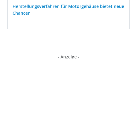
Herstellungsverfahren für Motorgehäuse bietet neue
Chancen
- Anzeige -