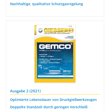
Nachhaltige, qualitative Schutzgasregelung
Ausgabe 2 (2021)
Optimierte Lebensdauer von Druckgießwerkzeugen
Doppelte Standzeit durch geringen Verschleiß