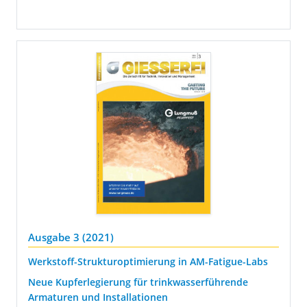
Ausgabe 3 (2021)
Werkstoff-Strukturoptimierung in AM-Fatigue-Labs
Neue Kupferlegierung für trinkwasserführende
Armaturen und Installationen