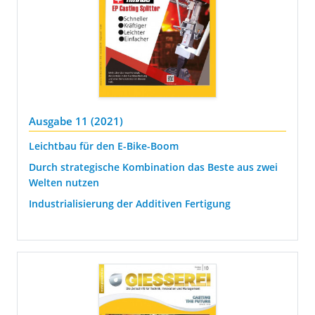
Ausgabe 11 (2021)
Leichtbau für den E-Bike-Boom
Durch strategische Kombination das Beste aus zwei
Welten nutzen
Industrialisierung der Additiven Fertigung