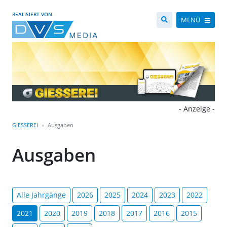
REALISIERT VON
MENÜ
- Anzeige -
GIESSEREI
Ausgaben
Ausgaben
Alle Jahrgänge
2026
2025
2024
2023
2022
2021
2020
2019
2018
2017
2016
2015