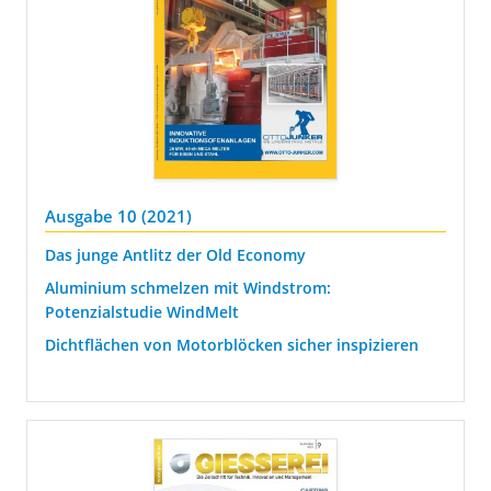
Ausgabe 10 (2021)
Das junge Antlitz der Old Economy
Aluminium schmelzen mit Windstrom:
Potenzialstudie WindMelt
Dichtflächen von Motorblöcken sicher inspizieren