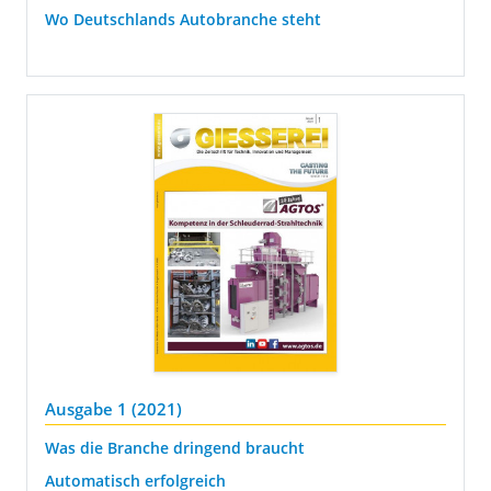
Wo Deutschlands Autobranche steht
Ausgabe 1 (2021)
Was die Branche dringend braucht
Automatisch erfolgreich