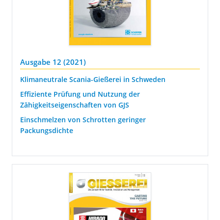
Ausgabe 12 (2021)
Klimaneutrale Scania-Gießerei in Schweden
Effiziente Prüfung und Nutzung der
Zähigkeitseigenschaften von GJS
Einschmelzen von Schrotten geringer
Packungsdichte