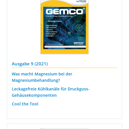
Ausgabe 9 (2021)
Was macht Magnesium bei der
Magnesiumbehandlung?
Leckagefreie Kühlkanäle für Druckguss-
Gehäusekomponenten
Cool the Tool