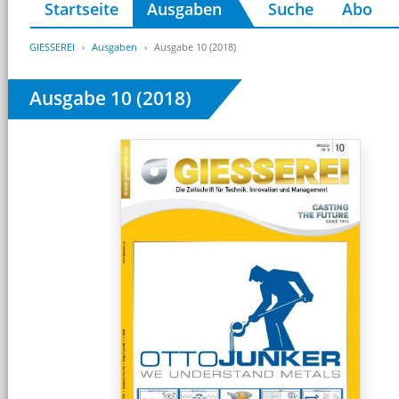
Startseite
Ausgaben
Suche
Abo
GIESSEREI
Ausgaben
Ausgabe 10 (2018)
Ausgabe 10 (2018)