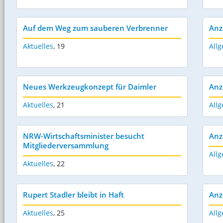
Auf dem Weg zum sauberen Verbrenner
Anz
Aktuelles
,
19
Allg
Neues Werkzeugkonzept für Daimler
Anz
Aktuelles
,
21
Allg
NRW-Wirtschaftsminister besucht
Anz
Mitgliederversammlung
Allg
Aktuelles
,
22
Rupert Stadler bleibt in Haft
Anz
Aktuelles
,
25
Allg