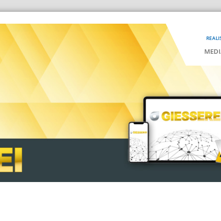
REALI
MEDI