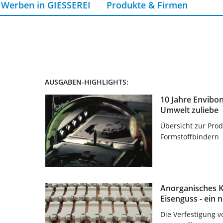
Werben in GIESSEREI
Produkte & Firmen
AUSGABEN-HIGHLIGHTS:
10 Jahre Envibo
Umwelt zuliebe
Übersicht zur Pro
Formstoffbindern
Anorganisches K
Eisenguss - ein 
Die Verfestigung 