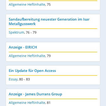
Allgemeine Heftinhalte
,
75
Sandaufbereitung neuester Generation im Isar
Metallgusswerk
Spektrum
,
76 - 79
Anzeige - EIRICH
Allgemeine Heftinhalte
,
79
Ein Update für Open Access
Essay
,
80 - 83
Anzeige - James Durrans Group
Allgemeine Heftinhalte
,
81