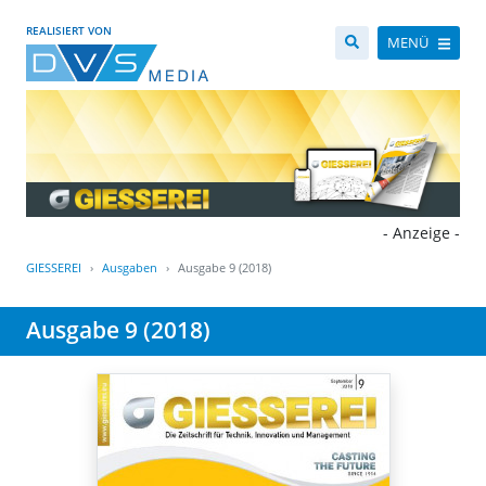
REALISIERT VON
MENÜ
- Anzeige -
GIESSEREI
Ausgaben
Ausgabe 9 (2018)
Ausgabe 9 (2018)