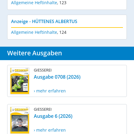
Allgemeine Heftinhalte
,
123
Anzeige - HÜTTENES ALBERTUS
Allgemeine Heftinhalte
,
124
Weitere Ausgaben
GIESSEREI
Ausgabe 0708 (2026)
› mehr erfahren
GIESSEREI
Ausgabe 6 (2026)
› mehr erfahren