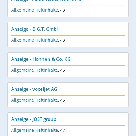
Allgemeine Heftinhalte
,
43
Anzeige - B.G.T. GmbH
Allgemeine Heftinhalte
,
43
Anzeige - Hohnen & Co. KG
Allgemeine Heftinhalte
,
45
Anzeige - voxeljet AG
Allgemeine Heftinhalte
,
45
Anzeige - JOST group
Allgemeine Heftinhalte
,
47