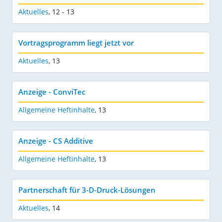
Aktuelles
,
12 - 13
Vortragsprogramm liegt jetzt vor
Aktuelles
,
13
Anzeige - ConviTec
Allgemeine Heftinhalte
,
13
Anzeige - CS Additive
Allgemeine Heftinhalte
,
13
Partnerschaft für 3-D-Druck-Lösungen
Aktuelles
,
14