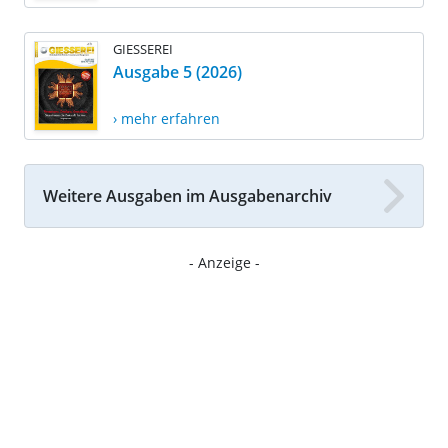
GIESSEREI
Ausgabe 5 (2026)
› mehr erfahren
Weitere Ausgaben im Ausgabenarchiv
- Anzeige -