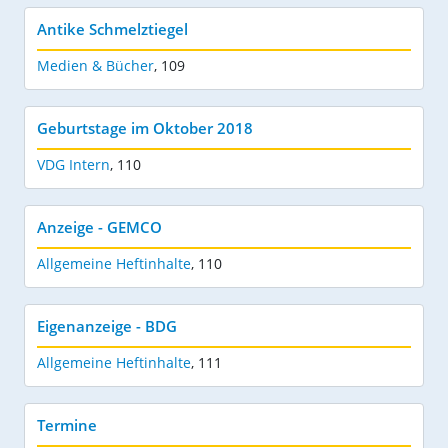
Antike Schmelztiegel
Medien & Bücher
,
109
Geburtstage im Oktober 2018
VDG Intern
,
110
Anzeige - GEMCO
Allgemeine Heftinhalte
,
110
Eigenanzeige - BDG
Allgemeine Heftinhalte
,
111
Termine