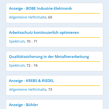
Anzeige - BOBE Industrie-Elektronik
Allgemeine Heftinhalte
,
69
Arbeitsschutz kontinuierlich optimieren
Spektrum
,
70 - 71
Qualitätssicherung in der Metallverarbeitung
Spektrum
,
72 - 74
Anzeige - KREBS & RIEDEL
Allgemeine Heftinhalte
,
73
Anzeige - Bühler