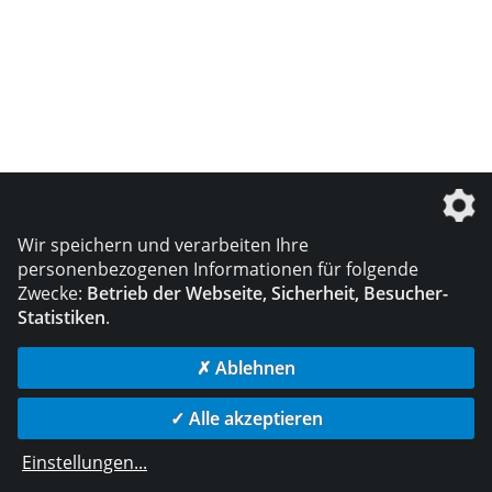
Wir speichern und verarbeiten Ihre
personenbezogenen Informationen für folgende
Zwecke:
Betrieb der Webseite, Sicherheit, Besucher-
Statistiken
.
✗ Ablehnen
✓ Alle akzeptieren
Einstellungen
...