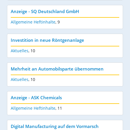
Anzeige - SQ Deutschland GmbH
Allgemeine Heftinhalte
,
9
Investition in neue Röntgenanlage
Aktuelles
,
10
Mehrheit an Automobilsparte übernommen
Aktuelles
,
10
Anzeige - ASK Chemicals
Allgemeine Heftinhalte
,
11
Digital Manufacturing auf dem Vormarsch