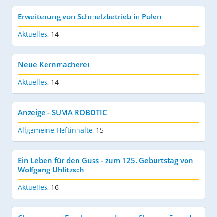
Erweiterung von Schmelzbetrieb in Polen
Aktuelles
,
14
Neue Kernmacherei
Aktuelles
,
14
Anzeige - SUMA ROBOTIC
Allgemeine Heftinhalte
,
15
Ein Leben für den Guss - zum 125. Geburtstag von
Wolfgang Uhlitzsch
Aktuelles
,
16