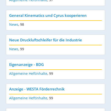
General Kinematics und Cyrus kooperieren
News
,
98
Neue Druckluftschleifer für die Industrie
News
,
99
Eigenanzeige - BDG
Allgemeine Heftinhalte
,
99
Anzeige - WESTA Förderrechnik
Allgemeine Heftinhalte
,
99