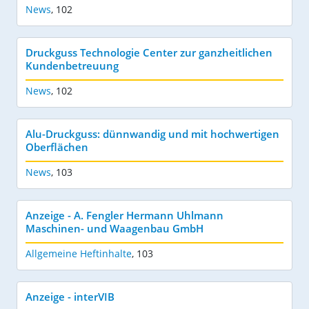
News
,
102
Druckguss Technologie Center zur ganzheitlichen
Kundenbetreuung
News
,
102
Alu-Druckguss: dünnwandig und mit hochwertigen
Oberflächen
News
,
103
Anzeige - A. Fengler Hermann Uhlmann
Maschinen- und Waagenbau GmbH
Allgemeine Heftinhalte
,
103
Anzeige - interVIB