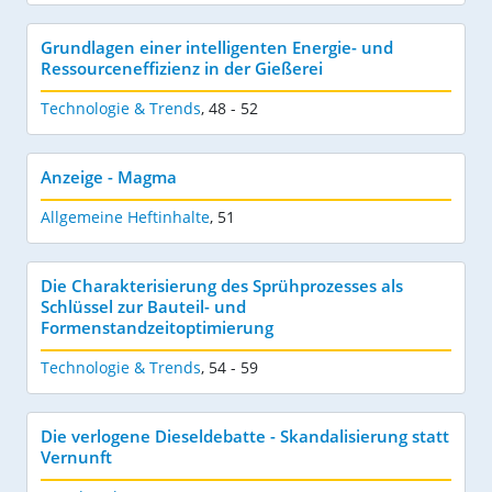
Grundlagen einer intelligenten Energie- und
Ressourceneffizienz in der Gießerei
Technologie & Trends
,
48 - 52
Anzeige - Magma
Allgemeine Heftinhalte
,
51
Die Charakterisierung des Sprühprozesses als
Schlüssel zur Bauteil- und
Formenstandzeitoptimierung
Technologie & Trends
,
54 - 59
Die verlogene Dieseldebatte - Skandalisierung statt
Vernunft