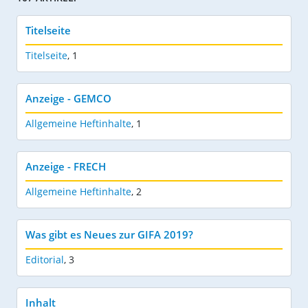
Titelseite
Titelseite
,
1
Anzeige - GEMCO
Allgemeine Heftinhalte
,
1
Anzeige - FRECH
Allgemeine Heftinhalte
,
2
Was gibt es Neues zur GIFA 2019?
Editorial
,
3
Inhalt