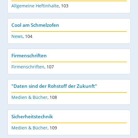
Allgemeine Heftinhalte
,
103
Cool am Schmelzofen
News
,
104
Firmenschriften
Firmenschriften
,
107
"Daten sind der Rohstoff der Zukunft"
Medien & Bücher
,
108
Sicherheitstechnik
Medien & Bücher
,
109