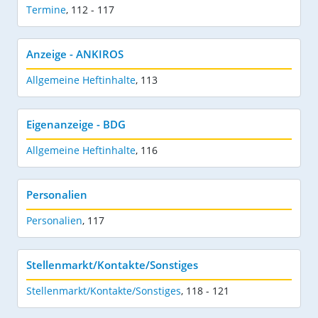
Termine
,
112 - 117
Anzeige - ANKIROS
Allgemeine Heftinhalte
,
113
Eigenanzeige - BDG
Allgemeine Heftinhalte
,
116
Personalien
Personalien
,
117
Stellenmarkt/Kontakte/Sonstiges
Stellenmarkt/Kontakte/Sonstiges
,
118 - 121