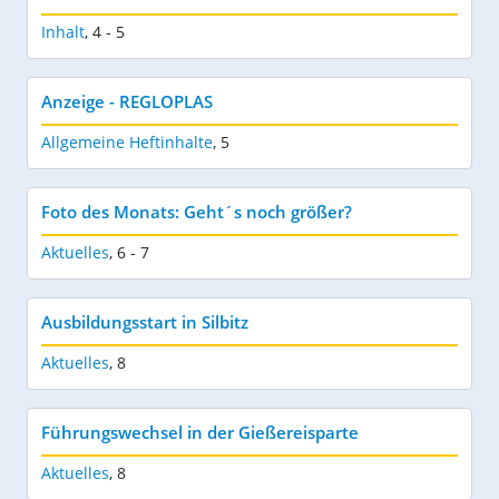
Inhalt
,
4 - 5
Anzeige - REGLOPLAS
Allgemeine Heftinhalte
,
5
Foto des Monats: Geht´s noch größer?
Aktuelles
,
6 - 7
Ausbildungsstart in Silbitz
Aktuelles
,
8
Führungswechsel in der Gießereisparte
Aktuelles
,
8