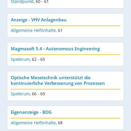
Standpunkt
,
60 - 61
Anzeige - VHV Anlagenbau
Allgemeine Heftinhalte
,
61
Magmasoft 5.4 - Autonomous Engineering
Spektrum
,
62 - 65
Optische Messtechnik unterstützt die
kontinuierliche Verbesserung von Prozessen
Spektrum
,
66 - 69
Eigenanzeige - BDG
Allgemeine Heftinhalte
,
68