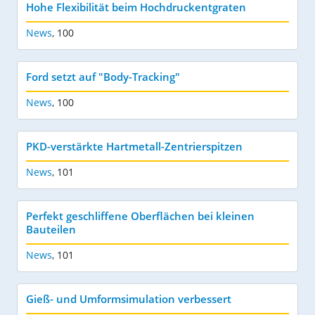
Hohe Flexibilität beim Hochdruckentgraten
News
,
100
Ford setzt auf "Body-Tracking"
News
,
100
PKD-verstärkte Hartmetall-Zentrierspitzen
News
,
101
Perfekt geschliffene Oberflächen bei kleinen
Bauteilen
News
,
101
Gieß- und Umformsimulation verbessert