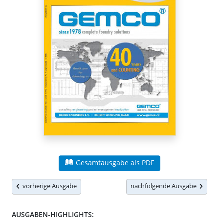
Gesamtausgabe als PDF
vorherige Ausgabe
nachfolgende Ausgabe
AUSGABEN-HIGHLIGHTS: