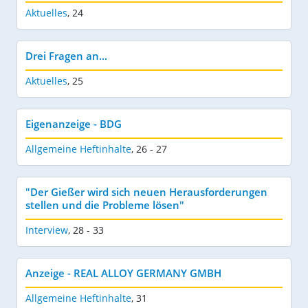
Aktuelles
,
24
Drei Fragen an...
Aktuelles
,
25
Eigenanzeige - BDG
Allgemeine Heftinhalte
,
26 - 27
"Der Gießer wird sich neuen Herausforderungen
stellen und die Probleme lösen"
Interview
,
28 - 33
Anzeige - REAL ALLOY GERMANY GMBH
Allgemeine Heftinhalte
,
31