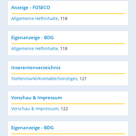
Anzeige - FOSECO
Allgemeine Heftinhalte
,
118
Eigenanzeige - BDG
Allgemeine Heftinhalte
,
118
Inserentenverzeichnis
Stellenmarkt/Kontakte/Sonstiges
,
121
Vorschau & Impressum
Vorschau & Impressum
,
122
Eigenanzeige - BDG