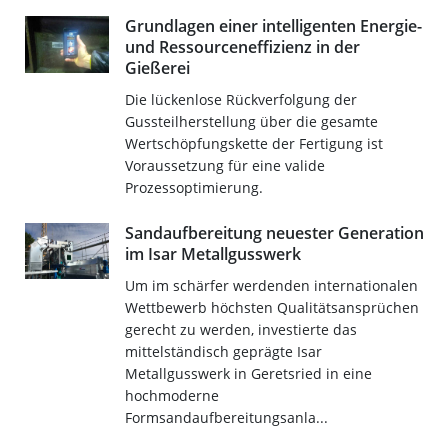
Grundlagen einer intelligenten Energie-
und Ressourceneffizienz in der
Gießerei
Die lückenlose Rückverfolgung der
Gussteilherstellung über die gesamte
Wertschöpfungskette der Fertigung ist
Voraussetzung für eine valide
Prozessoptimierung.
Sandaufbereitung neuester Generation
im Isar Metallgusswerk
Um im schärfer werdenden internationalen
Wettbewerb höchsten Qualitätsansprüchen
gerecht zu werden, investierte das
mittelständisch geprägte Isar
Metallgusswerk in Geretsried in eine
hochmoderne
Formsandaufbereitungsanla...