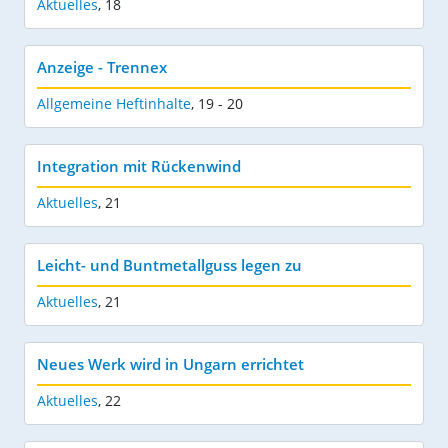
Aktuelles
,
18
Anzeige - Trennex
Allgemeine Heftinhalte
,
19 - 20
Integration mit Rückenwind
Aktuelles
,
21
Leicht- und Buntmetallguss legen zu
Aktuelles
,
21
Neues Werk wird in Ungarn errichtet
Aktuelles
,
22