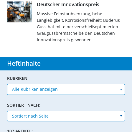
Deutscher Innovationspreis
Massive Feinstaubsenkung, hohe
Langlebigkeit, Korrosionsfreiheit: Buderus
Guss hat mit einer verschleißoptimierten
Graugussbremsscheibe den Deutschen
Innovationspreis gewonnen.
Heftinhalte
RUBRIKEN:
SORTIERT NACH:
107 ARTIKEL: