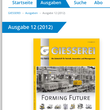
Startseite
Ausgaben
Suche
Abo
GIESSEREI
Ausgaben
Ausgabe 12 (2012)
Ausgabe 12 (2012)