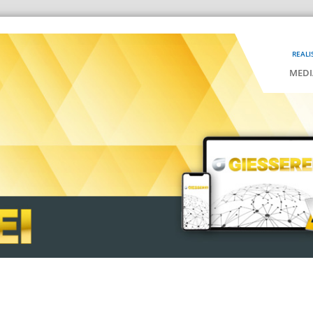
REALI
MEDI