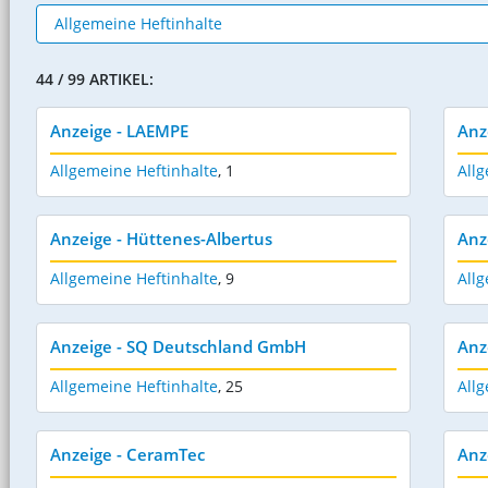
44 / 99 ARTIKEL:
Anzeige - LAEMPE
Anz
Allgemeine Heftinhalte
,
1
Allg
Anzeige - Hüttenes-Albertus
Anz
Allgemeine Heftinhalte
,
9
Allg
Anzeige - SQ Deutschland GmbH
Anz
Allgemeine Heftinhalte
,
25
Allg
Anzeige - CeramTec
Anz