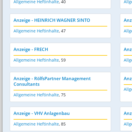
Allgemeine Heftinhalte
,
40
Allg
Anzeige - HEINRICH WAGNER SINTO
Anz
Allgemeine Heftinhalte
,
47
Allg
Anzeige - FRECH
Anz
Allgemeine Heftinhalte
,
59
Allg
Anzeige - RölfsPartner Management
Anz
Consultants
Allg
Allgemeine Heftinhalte
,
75
Anzeige - VHV Anlagenbau
Anz
Allgemeine Heftinhalte
,
85
Allg